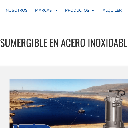
NOSOTROS
MARCAS
PRODUCTOS
ALQUILER
SUMERGIBLE EN ACERO INOXIDABL