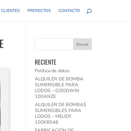
CLIENTES
PROYECTOS
CONTACTO
E
RECIENTE
Política de datos
ALQUILER DE BOMBA
SUMERGIBLE PARA
LODOS – GOODWIN
100ANZE
ALQUILER DE BOMBAS
SUMERGIBLES PARA
LODOS – MEUDY
100KBS46
FABRICACIÓN DE