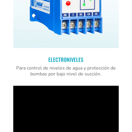
ELECTRONIVELES
Para control de niveles de agua y protección de
bombas por bajo nivel de succión.