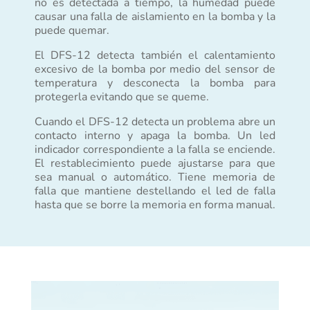
no es detectada a tiempo, la humedad puede
causar una falla de aislamiento en la bomba y la
puede quemar.
El DFS-12 detecta también el calentamiento
excesivo de la bomba por medio del sensor de
temperatura y desconecta la bomba para
protegerla evitando que se queme.
Cuando el DFS-12 detecta un problema abre un
contacto interno y apaga la bomba. Un led
indicador correspondiente a la falla se enciende.
El restablecimiento puede ajustarse para que
sea manual o automático. Tiene memoria de
falla que mantiene destellando el led de falla
hasta que se borre la memoria en forma manual.