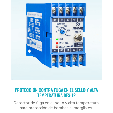
PROTECCIÓN CONTRA FUGA EN EL SELLO Y ALTA
TEMPERATURA DFS-12
Detector de fuga en el sello y alta temperatura,
para protección de bombas sumergibles.