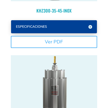
KHZ300-35-45-INOX
ESPECIFICACIONES
Ver PDF