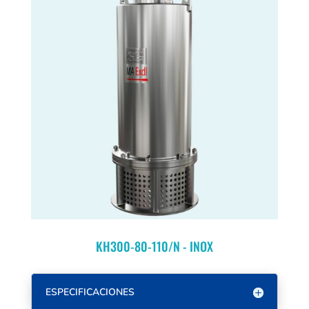
KH300-80-110/N - INOX
ESPECIFICACIONES