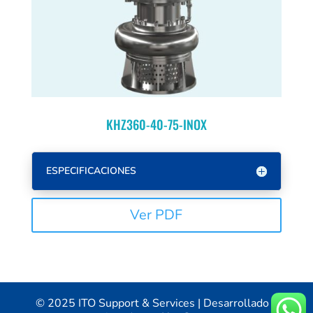
KHZ360-40-75-INOX
ESPECIFICACIONES
Ver PDF
© 2025 ITO Support & Services | Desarrollado y