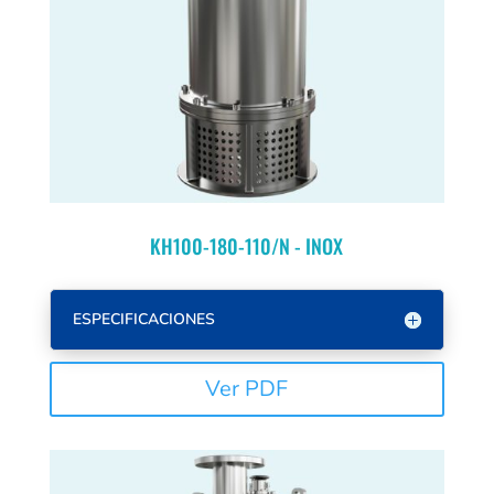
KH100-180-110/N - INOX
ESPECIFICACIONES
Ver PDF