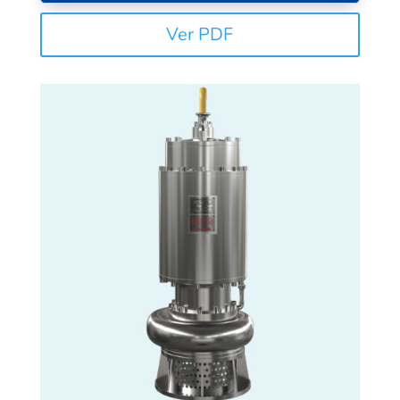
Ver PDF