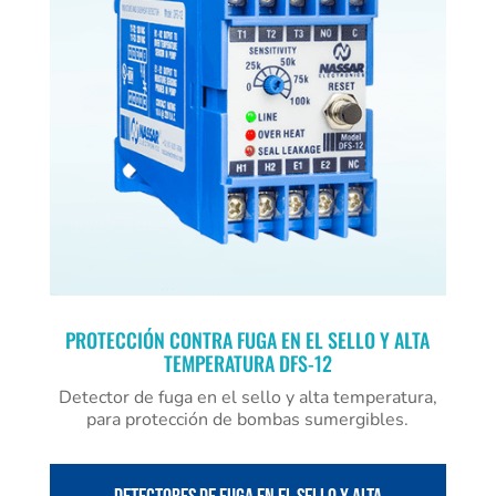
PROTECCIÓN CONTRA FUGA EN EL SELLO Y ALTA
TEMPERATURA DFS-12
Detector de fuga en el sello y alta temperatura,
para protección de bombas sumergibles.