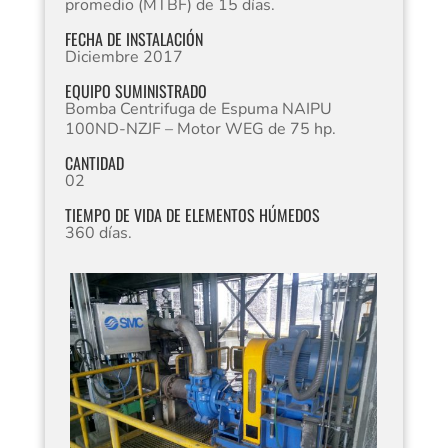
promedio (MTBF) de 15 días.
FECHA DE INSTALACIÓN
Diciembre 2017
EQUIPO SUMINISTRADO
Bomba Centrifuga de Espuma NAIPU
100ND-NZJF – Motor WEG de 75 hp.
CANTIDAD
02
TIEMPO DE VIDA DE ELEMENTOS HÚMEDOS
360 días.