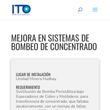
MEJORA EN SISTEMAS DE
BOMBEO DE CONCENTRADO
LUGAR DE INSTALACIÓN
Unidad Minera Hudbay
REQUERIMIENTO
Sustitución de Bomba Peristáltica bajo
Espesadores de Cobre y Molibdeno, para
transferencia de concentrado, que fallaba
aleatoriamente, con un tiempo de fallas