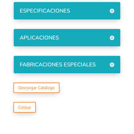
ESPECIFICACIONES
APLICACIONES
FABRICACIONES ESPECIALES
Descargar Catálogo
Cotizar