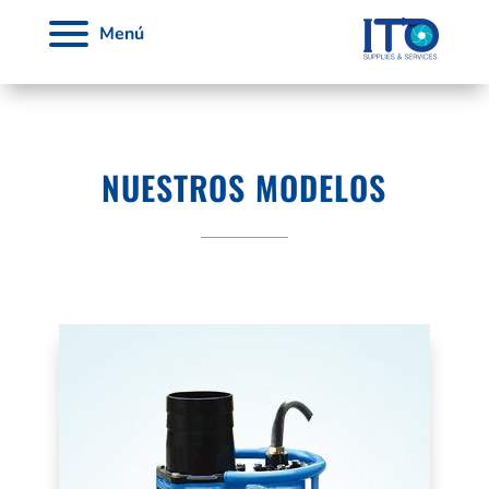
Menú
NUESTROS MODELOS