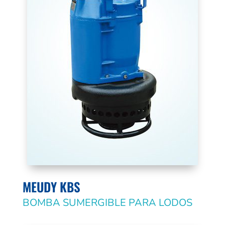
MEUDY KBS
BOMBA SUMERGIBLE PARA LODOS