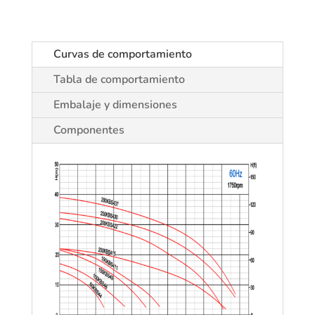
Curvas de comportamiento
Tabla de comportamiento
Embalaje y dimensiones
Componentes