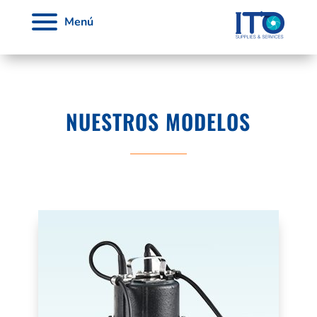
Menú
NUESTROS MODELOS