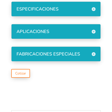
ESPECIFICACIONES
APLICACIONES
FABRICACIONES ESPECIALES
Cotizar