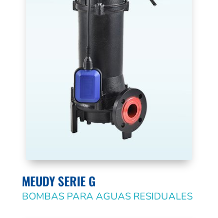
MEUDY SERIE G
BOMBAS PARA AGUAS RESIDUALES