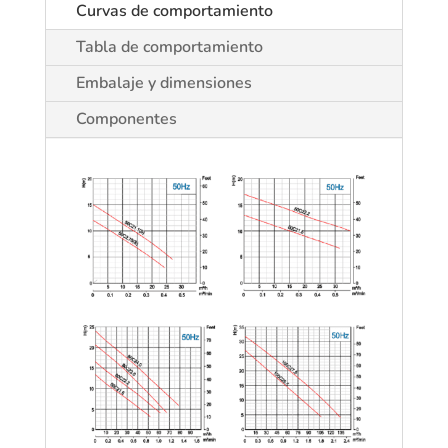
Curvas de comportamiento
Tabla de comportamiento
Embalaje y dimensiones
Componentes