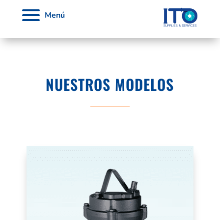
Menú
NUESTROS MODELOS