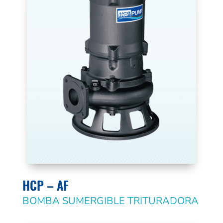
HCP – AF
BOMBA SUMERGIBLE TRITURADORA