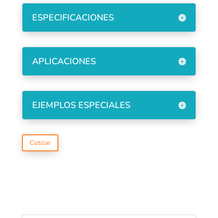
ESPECIFICACIONES
APLICACIONES
EJEMPLOS ESPECIALES
Cotizar