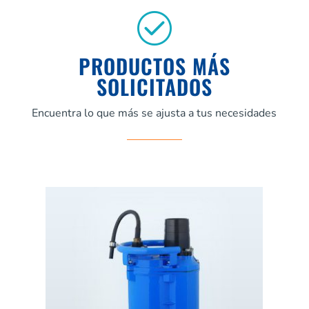
PRODUCTOS MÁS
SOLICITADOS
Encuentra lo que más se ajusta a tus necesidades