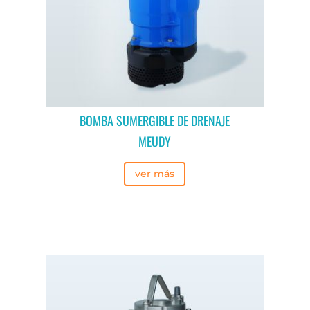
BOMBA SUMERGIBLE DE DRENAJE
MEUDY
ver más