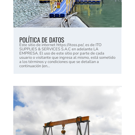
POLÍTICA DE DATOS
Este sitio de internet https://itoss.pe/, es de ITO
SUPPLIES & SERVICES S.A.C en adelante LA
EMPRESA. El uso de este sitio por parte de cada
usuario o visitante que ingresa al mismo, está sometido
a los términos y condiciones que se detallan a
continuación (en...