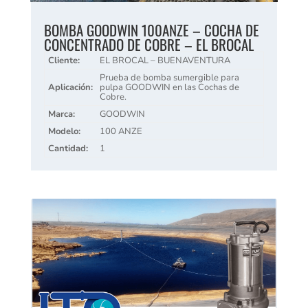
BOMBA GOODWIN 100ANZE – COCHA DE
CONCENTRADO DE COBRE – EL BROCAL
Cliente:
EL BROCAL – BUENAVENTURA
Prueba de bomba sumergible para
Aplicación:
pulpa GOODWIN en las Cochas de
Cobre.
Marca:
GOODWIN
Modelo:
100 ANZE
Cantidad:
1