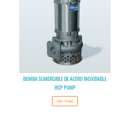
BOMBA SUMERGIBLE DE ACERO INOXIDABLE
HCP PUMP
ver más