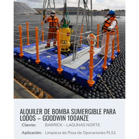
ALQUILER DE BOMBA SUMERGIBLE PARA
LODOS – GOODWIN 100ANZE
Cliente:
BARRICK – LAGUNAS NORTE
Aplicación:
Limpieza de Poza de Operaciones PLS1