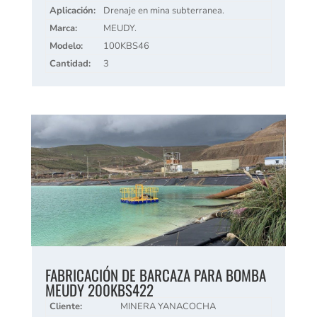
Aplicación:
Drenaje en mina subterranea.
Marca:
MEUDY.
Modelo:
100KBS46
Cantidad:
3
FABRICACIÓN DE BARCAZA PARA BOMBA
MEUDY 200KBS422
Cliente:
MINERA YANACOCHA