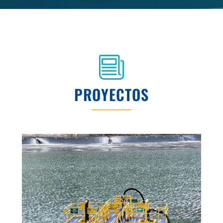
PROYECTOS