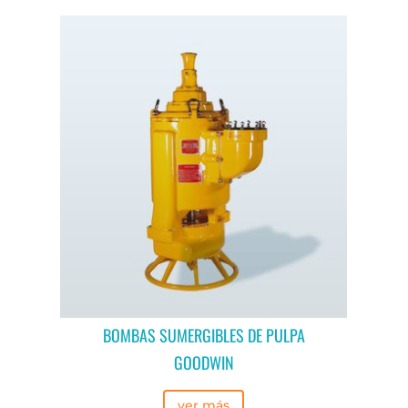
BOMBAS SUMERGIBLES DE PULPA
GOODWIN
ver más