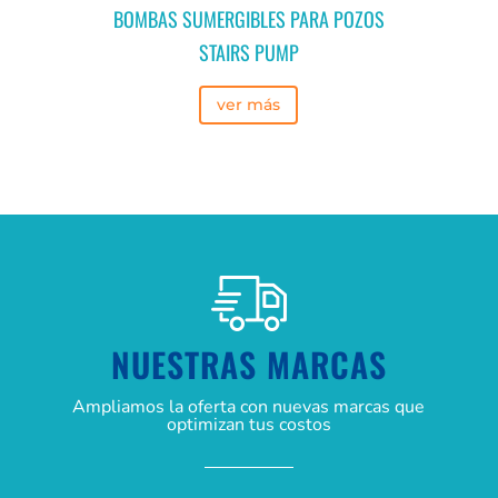
BOMBAS SUMERGIBLES PARA POZOS
STAIRS PUMP
ver más
NUESTRAS MARCAS
Ampliamos la oferta con nuevas marcas que
optimizan tus costos