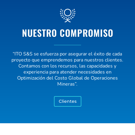
NUESTRO COMPROMISO
“ITO S&S se esfuerza por asegurar el éxito de cada
proyecto que emprendemos para nuestros clientes.
Contamos con los recursos, las capacidades y
experiencia para atender necesidades en
Optimización del Costo Global de Operaciones
Mineras”.
Clientes