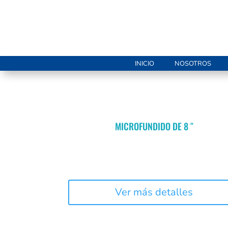
INICIO
NOSOTROS
MICROFUNDIDO DE 8 ″
Ver más detalles