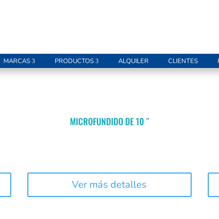
MARCAS
PRODUCTOS
ALQUILER
CLIENTES
MICROFUNDIDO DE 10 ″
Ver más detalles