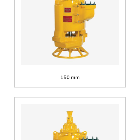
150 mm