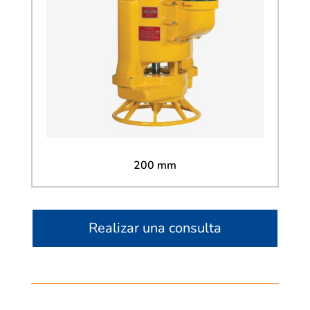
200 mm
Realizar una consulta