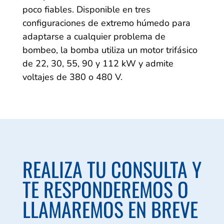
poco fiables. Disponible en tres
configuraciones de extremo húmedo para
adaptarse a cualquier problema de
bombeo, la bomba utiliza un motor trifásico
de 22, 30, 55, 90 y 112 kW y admite
voltajes de 380 o 480 V.
REALIZA TU CONSULTA Y
TE RESPONDEREMOS O
LLAMAREMOS EN BREVE