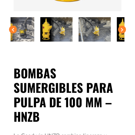
BOMBAS
SUMERGIBLES PARA
PULPA DE 100 MM –
HNZB