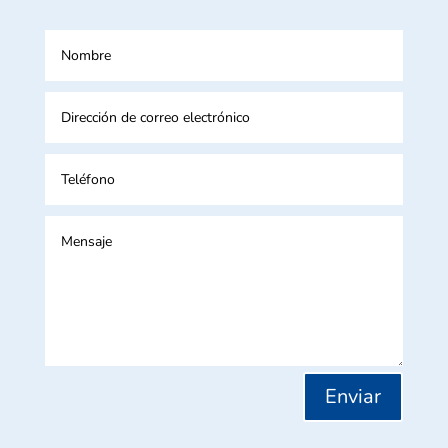
Alternative:
Enviar