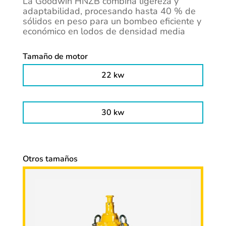
La Goodwin HNZB combina ligereza y
adaptabilidad, procesando hasta 40 % de
sólidos en peso para un bombeo eficiente y
económico en lodos de densidad media
Tamaño de motor
22 kw
30 kw
Otros tamaños