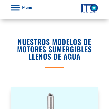
Menú
NUESTROS MODELOS DE
MOTORES SUMERGIBLES
LLENOS DE AGUA