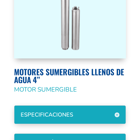
MOTORES SUMERGIBLES LLENOS DE
AGUA 4’’
MOTOR SUMERGIBLE
ESPECIFICACIONES