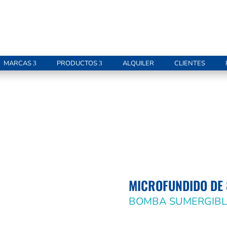
MARCAS
PRODUCTOS
ALQUILER
CLIENTES
MICROFUNDIDO DE 
BOMBA SUMERGIBL