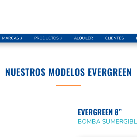
MARCAS
PRODUCTOS
ALQUILER
CLIENTES
NUESTROS MODELOS EVERGREEN
EVERGREEN 8’’
BOMBA SUMERGIBL