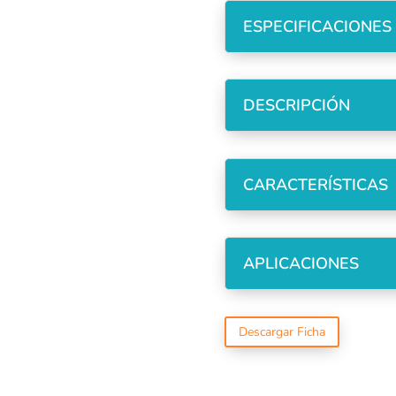
ESPECIFICACIONES
DESCRIPCIÓN
CARACTERÍSTICAS
APLICACIONES
Descargar Ficha