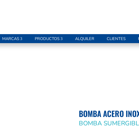
MARCAS
PRODUCTOS
ALQUILER
CLIENTES
BOMBA ACERO INOX
BOMBA SUMERGIBL